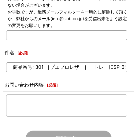
ない場合がございます。
お手数ですが、迷惑メールフィルターを一時的に解除して頂く
か、弊社からのメール(info@slob.co.jp)を受信出来るよう設定
の変更をお願いします。
件名
[
必須
]
お問い合わせ内容
[
必須
]