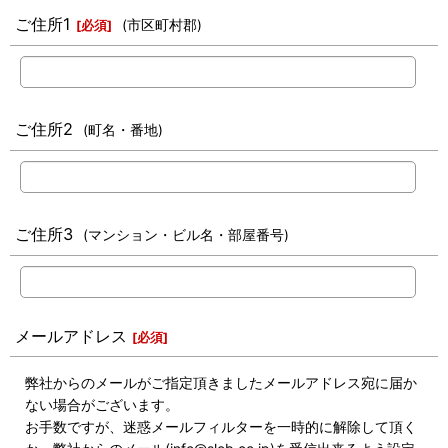
ご住所1
(市区町村郡)
[
必須
]
ご住所2
(町名・番地)
ご住所3
(マンション・ビル名・部屋番号)
メールアドレス
[
必須
]
弊社からのメールがご指定頂きましたメールアドレス宛に届か
ない場合がございます。
お手数ですが、迷惑メールフィルターを一時的に解除して頂く