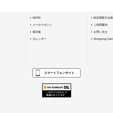
NEWS
特定商取引法表
メールマガジン
ご利用案内
掲示板
お問い合せ
カレンダー
Shopping Cart
スマートフォンサイト