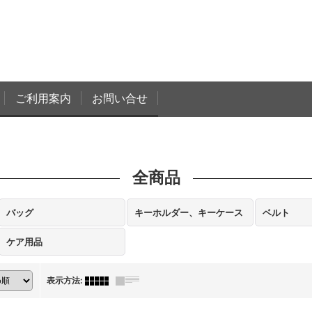
ご利用案内
お問い合せ
全商品
バッグ
キーホルダー、キーケース
ベルト
ケア用品
表示方法
: