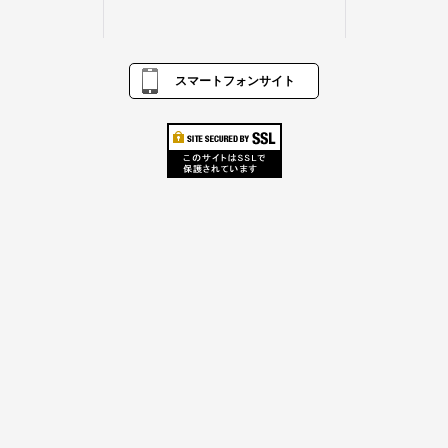
スマートフォンサイト