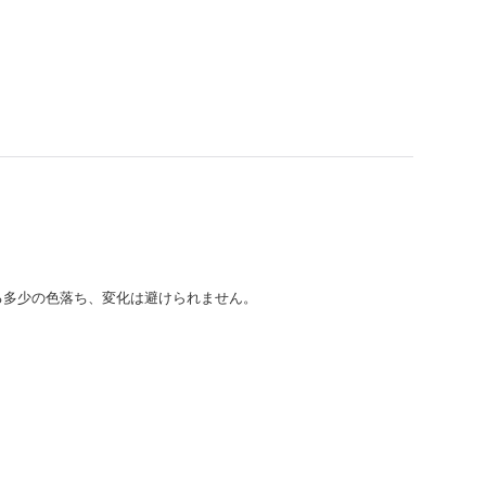
る多少の色落ち、変化は避けられません。