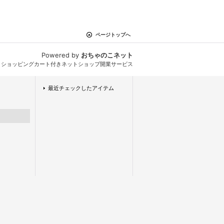
ページトップへ
Powered by
おちゃのこネット
とショッピングカート付きネットショップ開業サービス
最近チェックしたアイテム