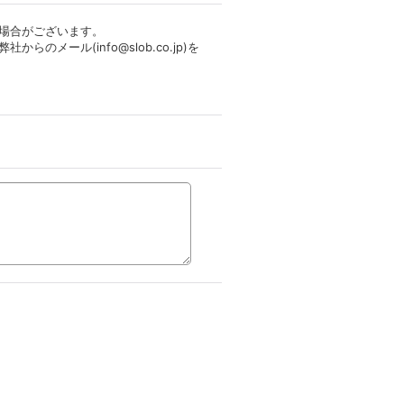
場合がございます。
メール(info@slob.co.jp)を