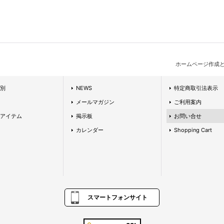
ホームページ作成
別
NEWS
特定商取引法表示
メールマガジン
ご利用案内
アイテム
掲示板
お問い合せ
カレンダー
Shopping Cart
スマートフォンサイト