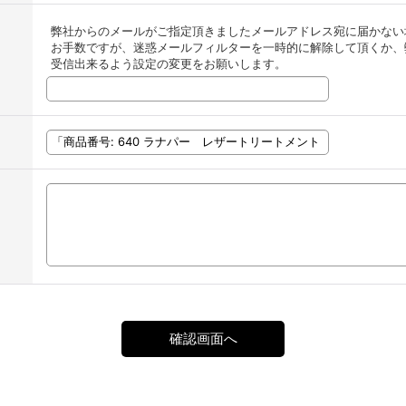
弊社からのメールがご指定頂きましたメールアドレス宛に届かない
お手数ですが、迷惑メールフィルターを一時的に解除して頂くか、弊社からの
受信出来るよう設定の変更をお願いします。