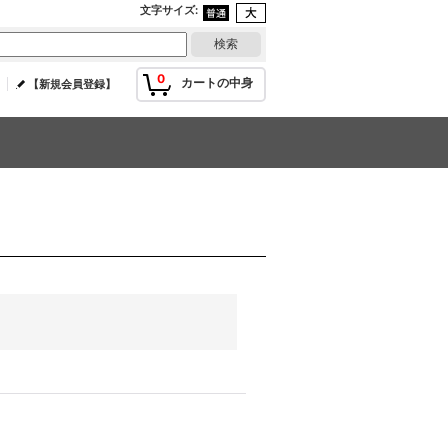
文字サイズ
:
0
カートの中身
【新規会員登録】