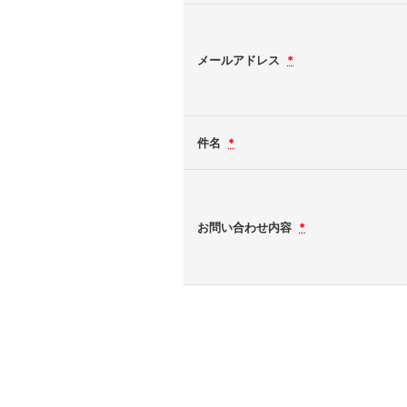
メールアドレス
*
件名
*
お問い合わせ内容
*