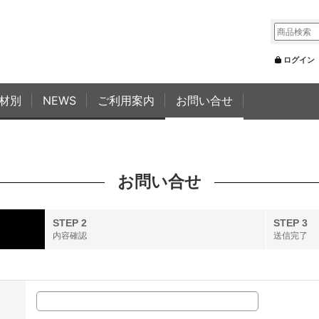
ログイン
材別
NEWS
ご利用案内
お問い合せ
お問い合せ
STEP 2
STEP 3
内容確認
送信完了