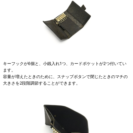
キーフックが6個と、小銭入れ1つ、カードポケットが2つ付いてい
ます。
容量が増えたときのために、スナップボタンで閉じたときのマチの
大きさを2段階調節することができます。