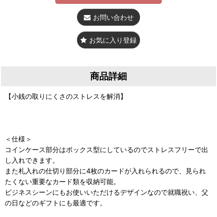
お問い合わせ
お気に入り登録
商品詳細
【小銭の取りにくさのストレスを解消】
＜仕様＞
コインケース部分はボックス型にしているのでストレスフリーで出
し入れできます。
また札入れの仕切り部分に4枚のカードが入れられるので、見られ
たくない重要なカード類を収納可能。
ビジネスシーンにもお使いいただけるデザインなので就職祝い、父
の日などのギフトにも最適です。