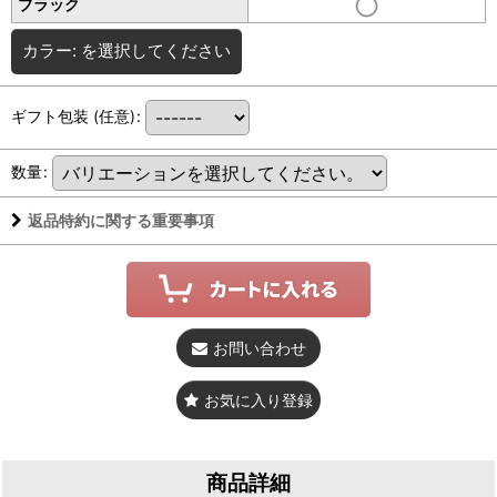
ブラック
カラー:
を選択してください
ギフト包装
(任意)
:
数量
:
返品特約に関する重要事項
お問い合わせ
お気に入り登録
商品詳細