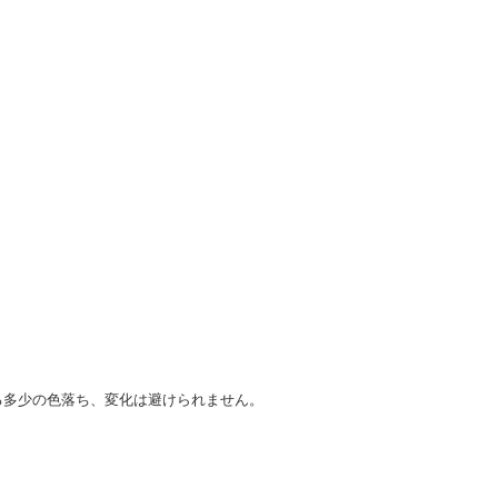
る多少の色落ち、変化は避けられません。