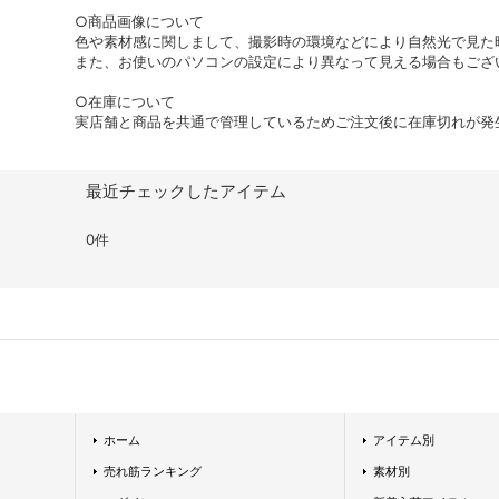
○商品画像について
色や素材感に関しまして、撮影時の環境などにより自然光で見た
また、お使いのパソコンの設定により異なって見える場合もござ
○在庫について
実店舗と商品を共通で管理しているためご注文後に在庫切れが発
最近チェックしたアイテム
0件
ホーム
アイテム別
売れ筋ランキング
素材別