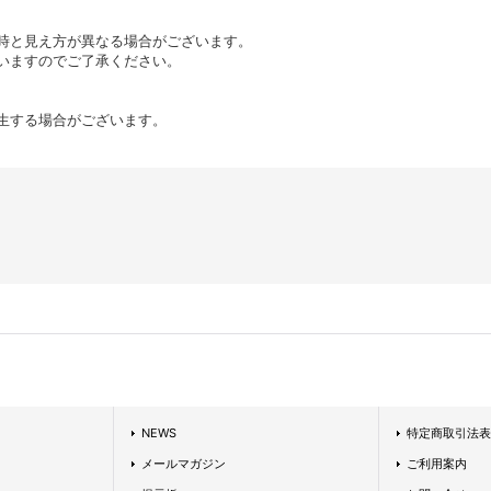
時と見え方が異なる場合がございます。
いますのでご了承ください。
生する場合がございます。
NEWS
特定商取引法表
メールマガジン
ご利用案内