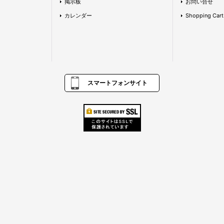
掲示板
お問い合せ
カレンダー
Shopping Cart
スマートフォンサイト